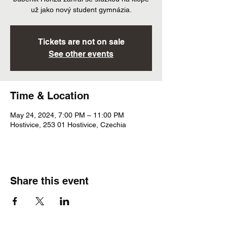
už jako nový student gymnázia.
Tickets are not on sale
See other events
Time & Location
May 24, 2024, 7:00 PM – 11:00 PM
Hostivice, 253 01 Hostivice, Czechia
Share this event