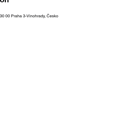
 130 00 Praha 3-Vinohrady, Česko