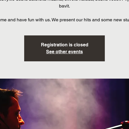
bavit.
me and have fun with us. We present our hits and some new stuf 
Registration is closed
See other events