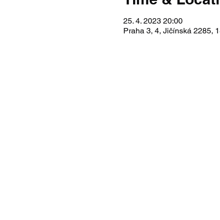
25. 4. 2023 20:00
Praha 3, 4, Jičínská 2285,