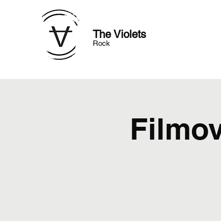
The Violets
Rock
Filmov