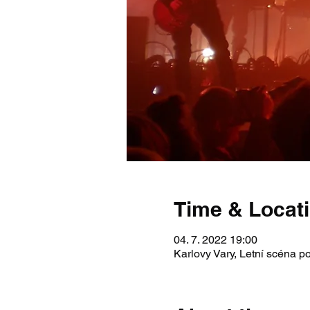
Time & Locat
04. 7. 2022 19:00
Karlovy Vary, Letní scéna 