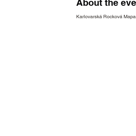
About the eve
Karlovarská Rocková Mapa